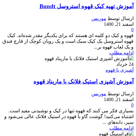
آموزش تهیه کیک قهوه استروسل Bundt
ارسال توسط
موریس
اسفند 21, 1400
0
قهوه و کیک دو کلمه ای هستند که برای یکدیگر مقدر شده‌اند. کیک
قهوه استروسل یک کیک سبک است و یک روبان کوچک از قارچ فندق
و یک لعاب قهوه بر...
ادامه مطلب
24
خرداد
آشپزی با قهوه
آموزش آشپزی استیک فلانک با ماریناد قهوه
ارسال توسط
موریس
اسفند 21, 1400
0
بسیاری فکر می کنند که قهوه تنها در کیک و نوشیدنی مفید است.
اشتباه می‌کنید! گوشت گاو با قهوه در استیک فلانک عالی می‌شود و
سیر، دانه‌های ...
ادامه مطلب