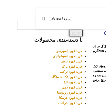
جستجوی محصولات
ورود / ثبت نام
جستجو
با دسته‌بندی محصولات
4:
,
خرید قهوه اسپرسو
رم
خرید قهوه اسپشیالیتی
خرید قهوه ترش
,
خرید قهوه ترک
,
خرید قهوه ترکیبی
سپرسو رو
خرید قهوه تک خاستگاه
خرید قهوه تلخ
خرید قهوه دمی
خرید قهوه روبوستا
خرید قهوه عربیکا
خرید قهوه فرانسه