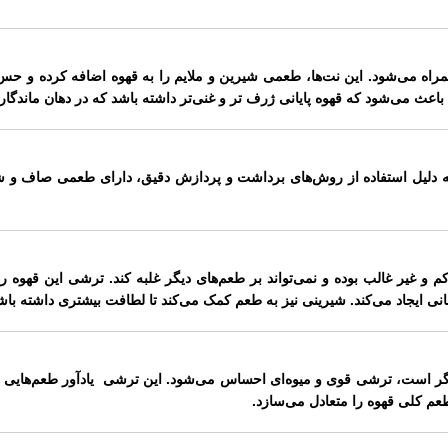
مراه می‌شود. این نت‌ها، طعمی شیرین و ملایم را به قهوه اضافه کرده و حس 
مل باعث می‌شود که قهوه پایانی ژرف تر و غنی‌تر داشته باشد که در دهان ماندگا
به دلیل استفاده از روش‌های برداشت و پردازش دقیق، دارای طعمی صاف و
 و غیر غالب بوده و نمی‌تواند بر طعم‌های دیگر غلبه کند. ترشی این قهوه ر
ی ایجاد می‌کند. شیرینی نیز به طعم کمک می‌کند تا لطافت بیشتری داشته باش
ی دیگر است، ترشی قوی و میوه‌ای احساس می‌شود. این ترشی یادآور طعم‌هایی 
عم کلی قهوه را متعادل می‌سازد.