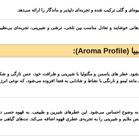
‌ای و گلی ترکیب شده و تجربه‌ای دلپذیر و ماندگار را ارائه می‌دهد.
انی خوشایند و تعادل مناسب بین تلخی، ترشی و شیرینی، تجربه‌ای بی‌نظیر 
می‌شود. عطر های یاسمن و مگنولیا با شیرینی و ظرافت خود، حس تازگی و شکو
ی مانند لیمو و نارنگی با نشاط و شادابی به فضا افزوده می‌شود، که نوعی انر
نبه به ‌وضوح احساس می‌شود. این عطرهای شیرین و طبیعی، به قهوه حسی دل
ملایم و شیرینی را به تجربه‌ی عطری قهوه اضافه می‌کند. نت‌های گیاهی مان