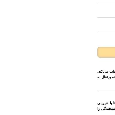
لب می‌کند.
 پرتقال به
 با شیرینی
یه‌شدگی را