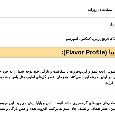
ستفاده ی روزانه
ادل
ی‌شود. رایحه لیمو و گریپ‌فروت با شفافیت و تازگی خود توجه شما را به خود ج
ا در اولین جرعه ایجاد می‌کنند. همزمان، عطر گل‌های لطیف مثل یاس و شکوفه
فزاید.
های میوه‌های گرمسیری مانند انبه، آناناس و پاپایا پیش می‌رود. این میوه‌ها
چنین، عطر شفاف و لطیف چای سبز به ترکیب افزوده شده و حس تازگی و تصف