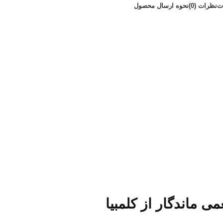
ت
نظرات (0)
نحوه ارسال محصول
می ماندگار از کلمبیا